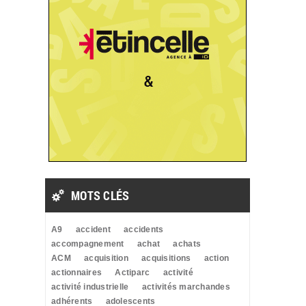
MOTS CLÉS
A9
accident
accidents
accompagnement
achat
achats
ACM
acquisition
acquisitions
action
actionnaires
Actiparc
activité
activité industrielle
activités marchandes
adhérents
adolescents