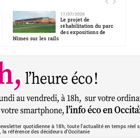
17/07/2026
Le projet de
réhabilitation du parc
des expositions de
Nîmes sur les rails
wsletter quotidienne à 18h, toute l'actualité en temps réel s
, la référence des décideurs d'Occitanie