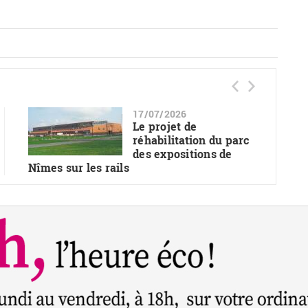
17/07/2026
Le projet de
réhabilitation du parc
des expositions de
Nîmes sur les rails