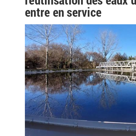
entre en service