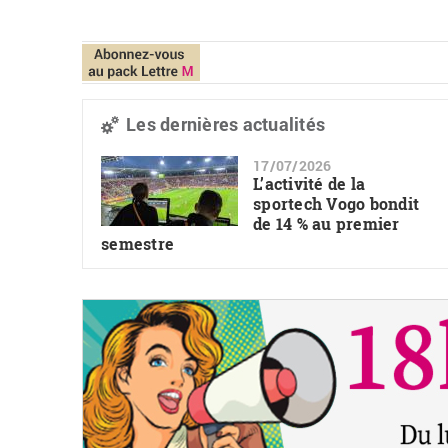
Les dernières actualités
17/07/2026
L’activité de la
sportech Vogo bondit
de 14 % au premier
semestre