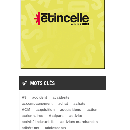
MOTS CLÉS
A9
accident
accidents
accompagnement
achat
achats
ACM
acquisition
acquisitions
action
actionnaires
Actiparc
activité
activité industrielle
activités marchandes
adhérents
adolescents