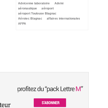
Advicenne laboratoire
Advini
aéronautique
aéroport
aéroport Toulouse Blagnac
Aérotec Blagnac
affaires internationales
AFPA