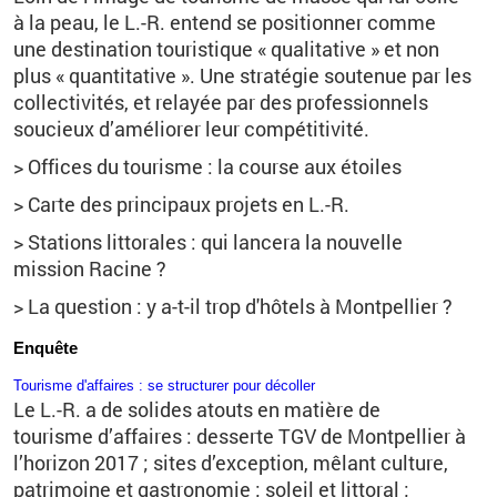
à la peau, le L.-R. entend se positionner comme
une destination touristique « qualitative » et non
plus « quantitative ». Une stratégie soutenue par les
collectivités, et relayée par des professionnels
soucieux d’améliorer leur compétitivité.
> Offices du tourisme : la course aux étoiles
> Carte des principaux projets en L.-R.
> Stations littorales : qui lancera la nouvelle
mission Racine ?
> La question : y a-t-il trop d'hôtels à Montpellier ?
Enquête
Tourisme d'affaires : se structurer pour décoller
Le L.-R. a de solides atouts en matière de
tourisme d’affaires : desserte TGV de Montpellier à
l’horizon 2017 ; sites d’exception, mêlant culture,
patrimoine et gastronomie ; soleil et littoral ;