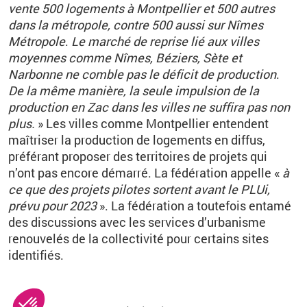
vente 500 logements à Montpellier et 500 autres
dans la métropole, contre 500 aussi sur Nîmes
Métropole
.
Le marché de reprise lié aux villes
moyennes comme Nîmes, Béziers, Sète et
Narbonne ne comble pas le déficit de production
.
De la même manière, la seule impulsion de la
production en Zac dans les villes ne suffira pas non
plus.
» Les villes comme Montpellier entendent
maîtriser la production de logements en diffus,
préférant proposer des territoires de projets qui
n’ont pas encore démarré. La fédération appelle
«
à
ce que des projets pilotes sortent avant le PLUi,
prévu pour 2023
»
. La fédération a toutefois entamé
des discussions avec les services d’urbanisme
renouvelés de la collectivité pour certains sites
identifiés.
Configurer