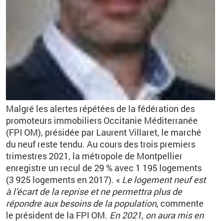
Malgré les alertes répétées de la fédération des
promoteurs immobiliers Occitanie Méditerranée
(FPI OM), présidée par Laurent Villaret, le marché
du neuf reste tendu. Au cours des trois premiers
trimestres 2021, la métropole de Montpellier
enregistre un recul de 29
% avec 1
195 logements
(3
925 logements en 2017). «
Le logement neuf est
à l’écart de la reprise et ne permettra plus de
répondre aux besoins de la population
, commente
le président de la FPI OM.
En 2021, on aura mis en