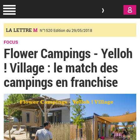
Aller au contenu principal
LA LETTRE
M
N°1520 Edition du 29/05/2018
FOCUS
Flower Campings - Yelloh
! Village : le match des
campings en franchise