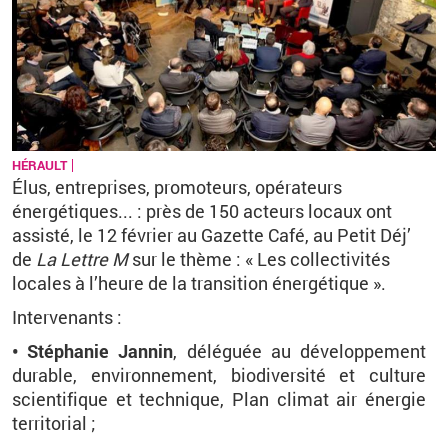
HÉRAULT
Élus, entreprises, promoteurs, opérateurs
énergétiques... : près de 150 acteurs locaux ont
assisté, le 12 février au Gazette Café, au Petit Déj’
de
La Lettre M
sur le thème : «
Les collectivités
locales à l’heure de la transition énergétique
».
Intervenants :
• Stéphanie Jannin
, d
éléguée au développement
durable, environnement, biodiversité et culture
scientifique et technique, Plan climat air énergie
territorial ;