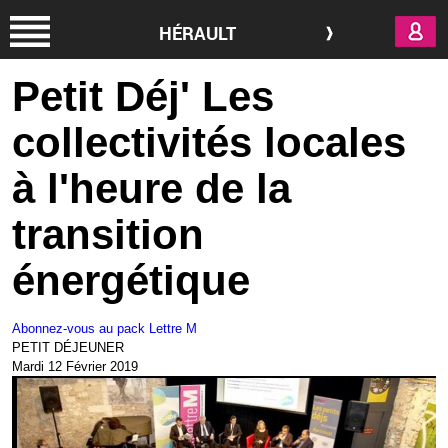
Aller au contenu principal
HÉRAULT
Petit Déj' Les
collectivités locales
à l'heure de la
transition
énergétique
Abonnez-vous au pack Lettre M
PETIT DÉJEUNER
Mardi 12 Février 2019