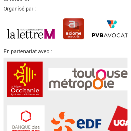
Organisé par :
En partenariat avec :