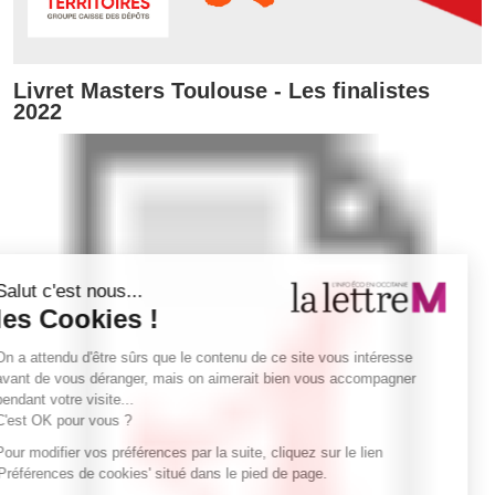
Livret Masters Toulouse - Les finalistes
2022