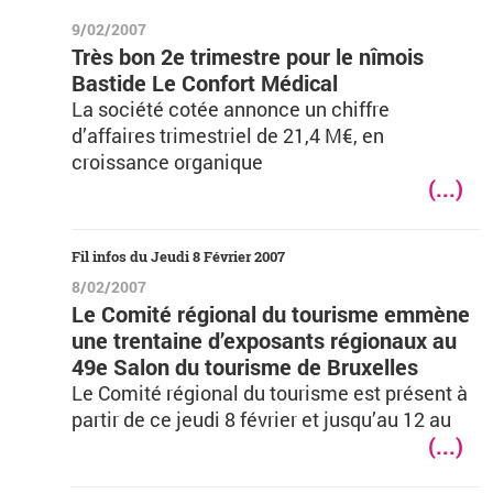
9/02/2007
Très bon 2e trimestre pour le nîmois
Bastide Le Confort Médical
La société cotée annonce un chiffre
d’affaires trimestriel de 21,4 M€, en
croissance organique
(...)
Fil infos du Jeudi 8 Février 2007
8/02/2007
Le Comité régional du tourisme emmène
une trentaine d’exposants régionaux au
49e Salon du tourisme de Bruxelles
Le Comité régional du tourisme est présent à
partir de ce jeudi 8 février et jusqu’au 12 au
(...)