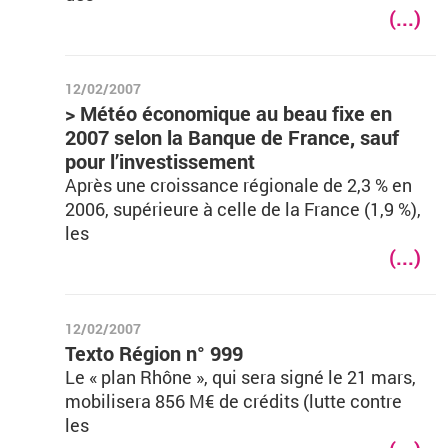
(...)
12/02/2007
> Météo économique au beau fixe en
2007 selon la Banque de France, sauf
pour l’investissement
Après une croissance régionale de 2,3 % en
2006, supérieure à celle de la France (1,9 %),
les
(...)
12/02/2007
Texto Région n° 999
Le « plan Rhône », qui sera signé le 21 mars,
mobilisera 856 M€ de crédits (lutte contre
les