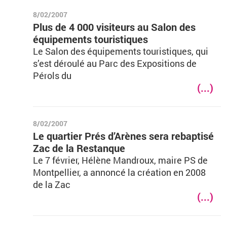
8/02/2007
Plus de 4 000 visiteurs au Salon des
équipements touristiques
Le Salon des équipements touristiques, qui
s’est déroulé au Parc des Expositions de
Pérols du
(...)
8/02/2007
Le quartier Prés d’Arènes sera rebaptisé
Zac de la Restanque
Le 7 février, Hélène Mandroux, maire PS de
Montpellier, a annoncé la création en 2008
de la Zac
(...)