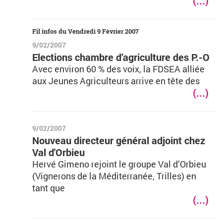
(...)
Fil infos du Vendredi 9 Février 2007
9/02/2007
Elections chambre d’agriculture des P.-O
Avec environ 60 % des voix, la FDSEA alliée
aux Jeunes Agriculteurs arrive en tête des
(...)
9/02/2007
Nouveau directeur général adjoint chez
Val d'Orbieu
Hervé Gimeno rejoint le groupe Val d’Orbieu
(Vignerons de la Méditerranée, Trilles) en
tant que
(...)