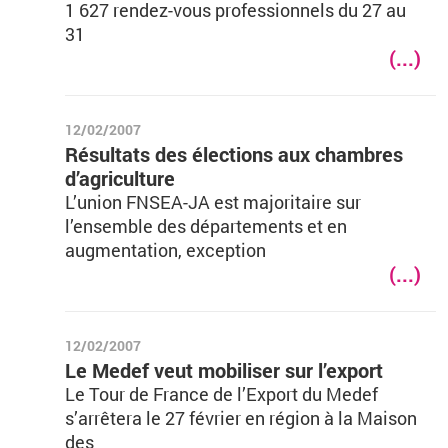
1 627 rendez-vous professionnels du 27 au
31
(...)
12/02/2007
Résultats des élections aux chambres
d’agriculture
L’union FNSEA-JA est majoritaire sur
l’ensemble des départements et en
augmentation, exception
(...)
12/02/2007
Le Medef veut mobiliser sur l’export
Le Tour de France de l’Export du Medef
s’arrêtera le 27 février en région à la Maison
des