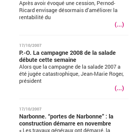
Après avoir évoqué une cession, Pernod-
Ricard envisage désormais d’améliorer la
rentabilité du
(...)
17/10/2007
P.-O. La campagne 2008 de la salade
débute cette semaine
Alors que la campagne de la salade 2007 a
été jugée catastrophique, Jean-Marie Roger,
président
(...)
17/10/2007
Narbonne. “portes de Narbonne” : la
construction démarre en novembre
« Les travaux généraux ont démarré, la