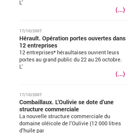
L’
(...)
17/10/2007
Hérault. Opération portes ouvertes dans
12 entreprises
12 entreprises* héraultaises ouvrent leurs
portes au grand public du 22 au 26 octobre.
L’
(...)
17/10/2007
Combaillaux. L’Oulivie se dote d’une
structure commerciale
La nouvelle structure commerciale du
domaine oléicole de l’Oulivie (12 000 litres
d’huile par