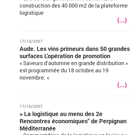
construction des 40 000 m2 de la plateforme
logistique
(...)
17/10/2007
Aude. Les vins primeurs dans 50 grandes
surfaces L’opération de promotion
« Saveurs d’automne en grande distribution »
est programmée du 18 octobre au 19
novembre. «
(...)
17/10/2007
> La logistique au menu des 2e
Rencontres économiques" de Perpignan
Méditerranée