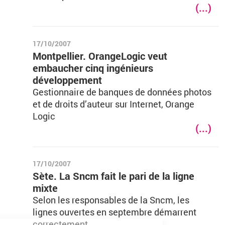
(...)
17/10/2007
Montpellier. OrangeLogic veut
embaucher cinq ingénieurs
développement
Gestionnaire de banques de données photos
et de droits d’auteur sur Internet, Orange
Logic
(...)
17/10/2007
Sète. La Sncm fait le pari de la ligne
mixte
Selon les responsables de la Sncm, les
lignes ouvertes en septembre démarrent
correctement.