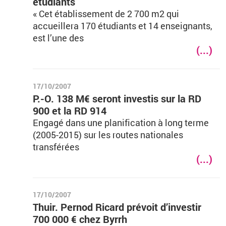
étudiants
« Cet établissement de 2 700 m2 qui
accueillera 170 étudiants et 14 enseignants,
est l’une des
(...)
17/10/2007
P.-O. 138 M€ seront investis sur la RD
900 et la RD 914
Engagé dans une planification à long terme
(2005-2015) sur les routes nationales
transférées
(...)
17/10/2007
Thuir. Pernod Ricard prévoit d’investir
700 000 € chez Byrrh