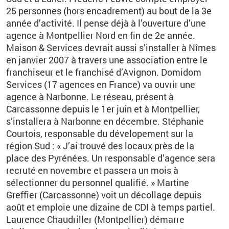
25 personnes (hors encadrement) au bout de la 3e
année d’activité. Il pense déjà à l’ouverture d’une
agence à Montpellier Nord en fin de 2e année.
Maison & Services devrait aussi s’installer à Nîmes
en janvier 2007 à travers une association entre le
franchiseur et le franchisé d’Avignon. Domidom
Services (17 agences en France) va ouvrir une
agence à Narbonne. Le réseau, présent à
Carcassonne depuis le 1er juin et à Montpellier,
s’installera à Narbonne en décembre. Stéphanie
Courtois, responsable du dévelopement sur la
région Sud : « J’ai trouvé des locaux près de la
place des Pyrénées. Un responsable d’agence sera
recruté en novembre et passera un mois à
sélectionner du personnel qualifié. » Martine
Greffier (Carcassonne) voit un décollage depuis
août et emploie une dizaine de CDI à temps partiel.
Laurence Chaudriller (Montpellier) démarre