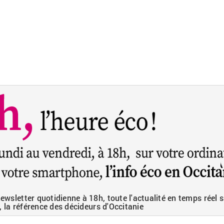
wsletter quotidienne à 18h, toute l'actualité en temps réel s
, la référence des décideurs d'Occitanie