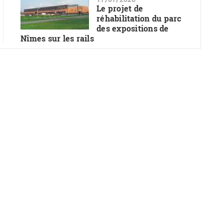
Le projet de
réhabilitation du parc
des expositions de
Nîmes sur les rails