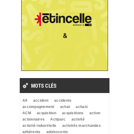
MOTS CLÉS
A9
accident
accidents
accompagnement
achat
achats
ACM
acquisition
acquisitions
action
actionnaires
Actiparc
activité
activité industrielle
activités marchandes
adhérents
adolescents