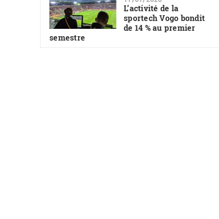
L’activité de la
sportech Vogo bondit
de 14 % au premier
semestre