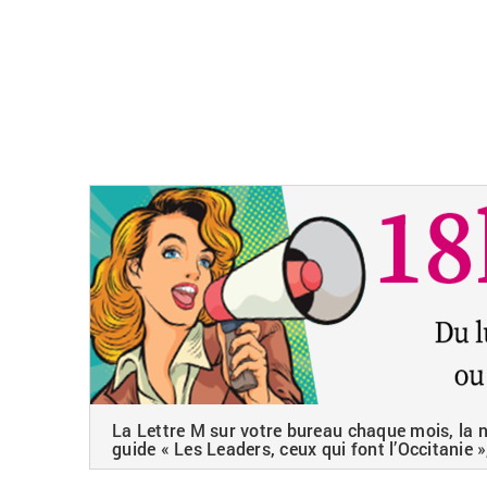
La Lettre M sur votre bureau chaque mois, la ne
guide « Les Leaders, ceux qui font l’Occitanie »