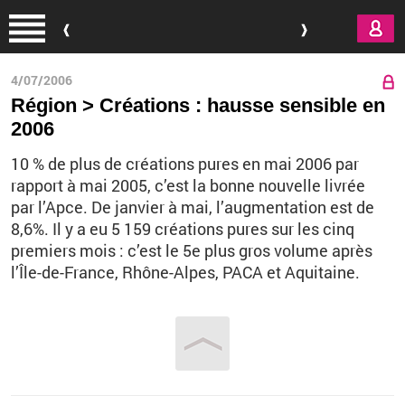
Aller au contenu principal
4/07/2006
Région > Créations : hausse sensible en
2006
10 % de plus de créations pures en mai 2006 par
rapport à mai 2005, c’est la bonne nouvelle livrée
par l’Apce. De janvier à mai, l’augmentation est de
8,6%. Il y a eu 5 159 créations pures sur les cinq
premiers mois : c’est le 5e plus gros volume après
l’Île-de-France, Rhône-Alpes, PACA et Aquitaine.