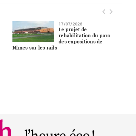
17/07/2026
Le projet de
réhabilitation du parc
des expositions de
Nîmes sur les rails