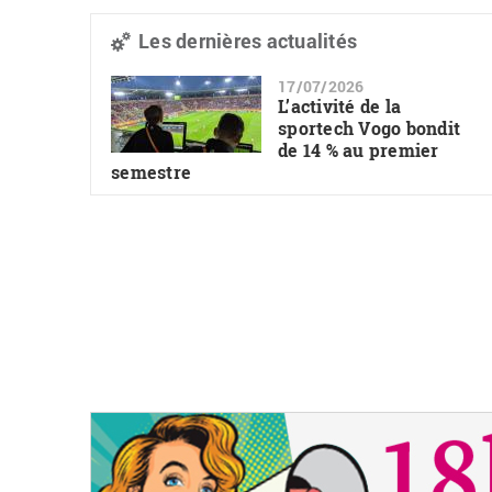
Les dernières actualités
17/07/2026
L’activité de la
sportech Vogo bondit
de 14 % au premier
semestre