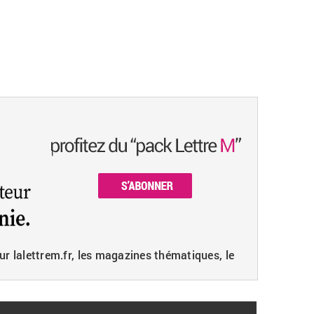
ur lalettrem.fr, les magazines thématiques, le