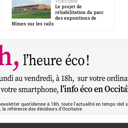
17/07/2026
Le projet de
réhabilitation du parc
des expositions de
Nîmes sur les rails
wsletter quotidienne à 18h, toute l'actualité en temps réel s
, la référence des décideurs d'Occitanie