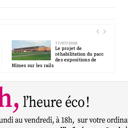
17/07/2026
Le projet de
réhabilitation du parc
des expositions de
Nîmes sur les rails