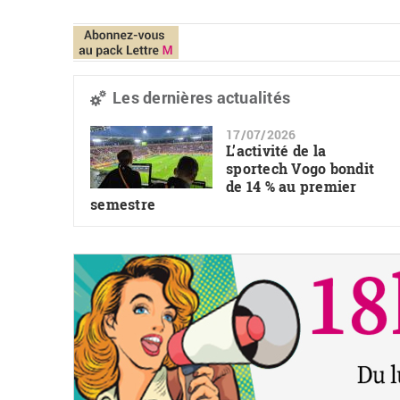
Les dernières actualités
17/07/2026
L’activité de la
sportech Vogo bondit
de 14 % au premier
semestre