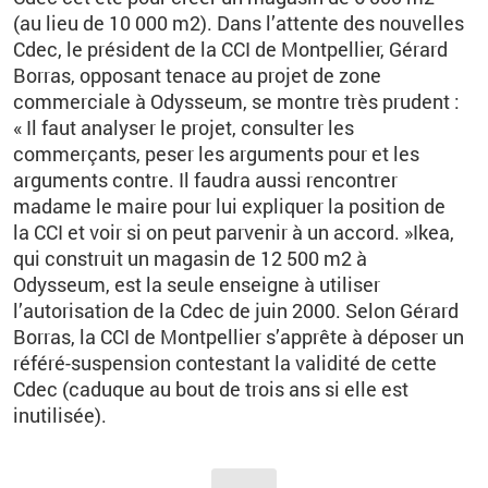
(au lieu de 10 000 m2). Dans l’attente des nouvelles
Cdec, le président de la CCI de Montpellier, Gérard
Borras, opposant tenace au projet de zone
commerciale à Odysseum, se montre très prudent :
« Il faut analyser le projet, consulter les
commerçants, peser les arguments pour et les
arguments contre. Il faudra aussi rencontrer
madame le maire pour lui expliquer la position de
la CCI et voir si on peut parvenir à un accord. »Ikea,
qui construit un magasin de 12 500 m2 à
Odysseum, est la seule enseigne à utiliser
l’autorisation de la Cdec de juin 2000. Selon Gérard
Borras, la CCI de Montpellier s’apprête à déposer un
référé-suspension contestant la validité de cette
Cdec (caduque au bout de trois ans si elle est
inutilisée).