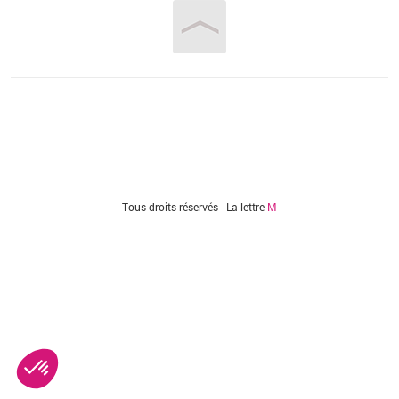
Vous êtes ici
Tous droits réservés - La lettre
M