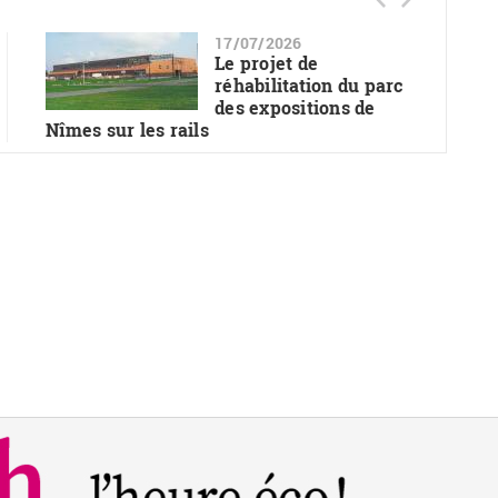
17/07/2026
Le projet de
réhabilitation du parc
des expositions de
Nîmes sur les rails