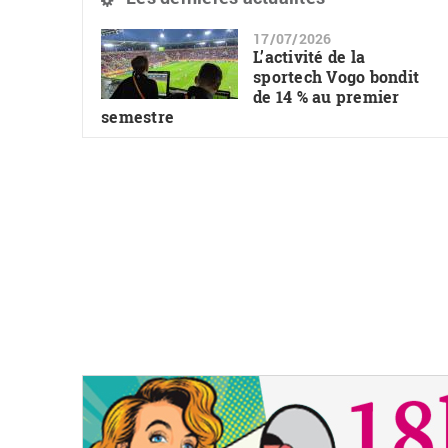
17/07/2026
L’activité de la
sportech Vogo bondit
de 14 % au premier
semestre