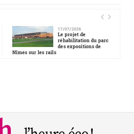
17/07/2026
Le projet de
réhabilitation du parc
des expositions de
Nîmes sur les rails