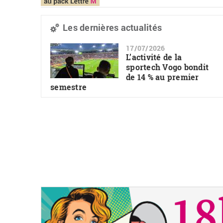
Les dernières actualités
17/07/2026
L’activité de la
sportech Vogo bondit
de 14 % au premier
semestre