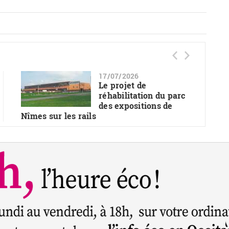
17/07/2026
Le projet de
réhabilitation du parc
des expositions de
Nîmes sur les rails