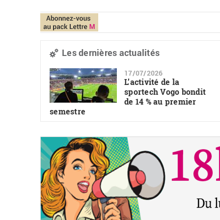
Les dernières actualités
17/07/2026
L’activité de la
sportech Vogo bondit
de 14 % au premier
semestre