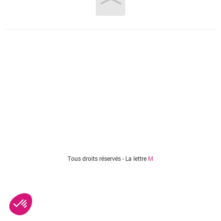
Vous êtes ici
Tous droits réservés - La lettre
M