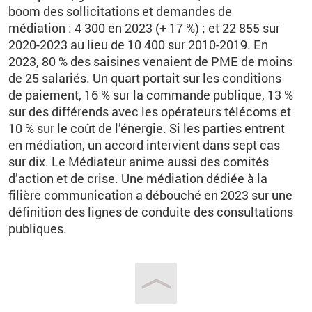
boom des sollicitations et demandes de
médiation
: 4
300 en 2023 (+
17
%)
; et 22
855 sur
2020-2023 au lieu de 10
400 sur 2010-2019. En
2023, 80
% des saisines venaient de PME de moins
de 25
salariés. Un quart portait sur les conditions
de paiement, 16
% sur la commande publique, 13
%
sur des différends avec les opérateurs télécoms et
10
% sur le coût de l’énergie. Si les parties entrent
en médiation, un accord intervient dans sept cas
sur dix. Le Médiateur anime aussi des comités
d’action et de crise. Une médiation dédiée à la
filière communication a débouché en 2023 sur une
définition des lignes de conduite des consultations
publiques.