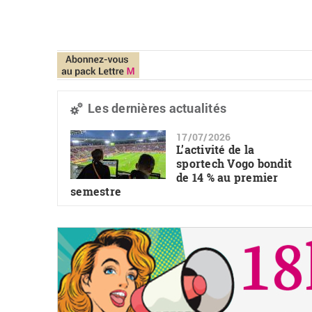
Les dernières actualités
17/07/2026
L’activité de la
sportech Vogo bondit
de 14 % au premier
semestre