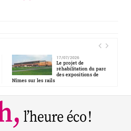
17/07/2026
Le projet de
réhabilitation du parc
des expositions de
Nîmes sur les rails