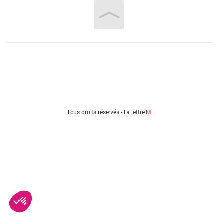
Vous êtes ici
Tous droits réservés - La lettre
M