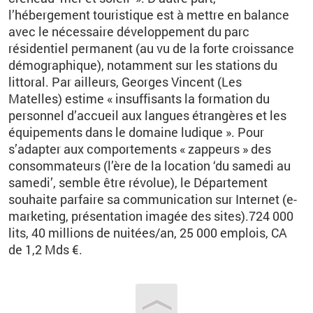
l’hébergement touristique est à mettre en balance
avec le nécessaire développement du parc
résidentiel permanent (au vu de la forte croissance
démographique), notamment sur les stations du
littoral. Par ailleurs, Georges Vincent (Les
Matelles) estime « insuffisants la formation du
personnel d’accueil aux langues étrangères et les
équipements dans le domaine ludique ». Pour
s’adapter aux comportements « zappeurs » des
consommateurs (l’ère de la location ‘du samedi au
samedi’, semble être révolue), le Département
souhaite parfaire sa communication sur Internet (e-
marketing, présentation imagée des sites).724 000
lits, 40 millions de nuitées/an, 25 000 emplois, CA
de 1,2 Mds €.