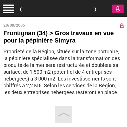
Aller au contenu principal
20/09/2005
Frontignan (34) > Gros travaux en vue
pour la pépinière Simyra
Propriété de la Région, située sur la zone portuaire,
la pépinière spécialisée dans la transformation des
produits de la mer sera restructurée et doublera sa
surface, de 1 500 m2 (potentiel de 4 entreprises
hébergées) à 3 000 m2. Les investissements sont
chiffrés à 2,2 M€. Selon les services de la Région,
les deux entreprises hébergées resteront en place.