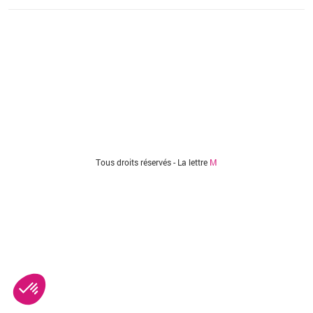
Vous êtes ici
Tous droits réservés - La lettre
M