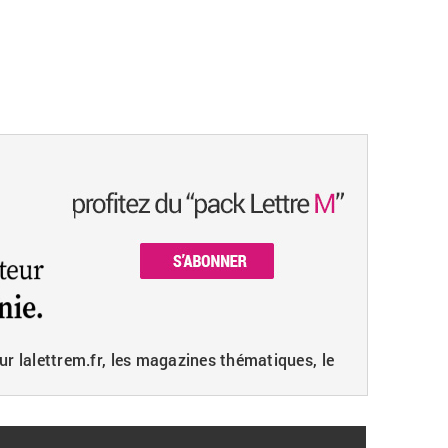
ur lalettrem.fr, les magazines thématiques, le