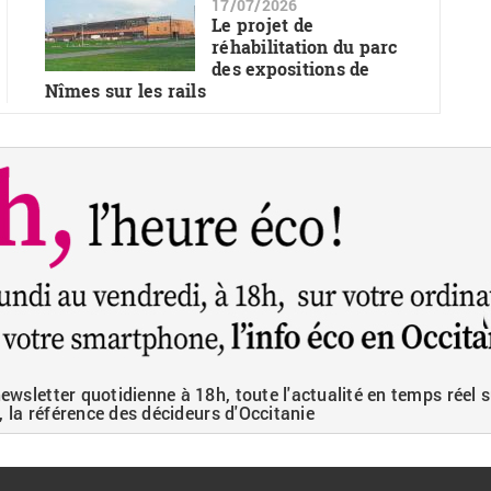
17/07/2026
Le projet de
réhabilitation du parc
des expositions de
Nîmes sur les rails
wsletter quotidienne à 18h, toute l'actualité en temps réel s
, la référence des décideurs d'Occitanie