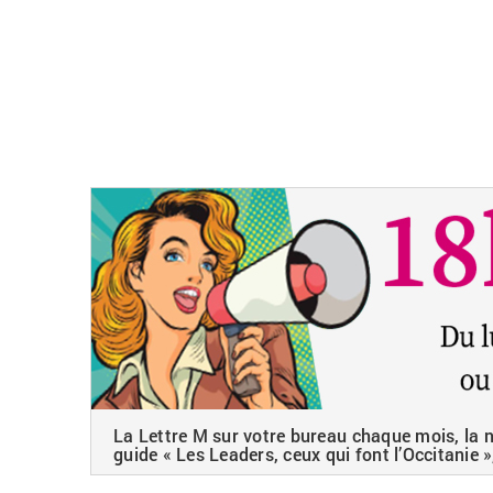
La Lettre M sur votre bureau chaque mois, la ne
guide « Les Leaders, ceux qui font l’Occitanie »