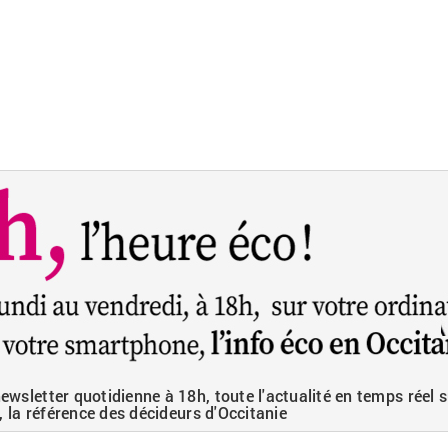
wsletter quotidienne à 18h, toute l'actualité en temps réel s
, la référence des décideurs d'Occitanie