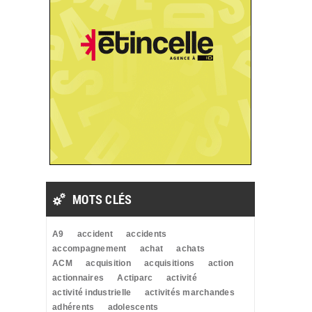
MOTS CLÉS
A9
accident
accidents
accompagnement
achat
achats
ACM
acquisition
acquisitions
action
actionnaires
Actiparc
activité
activité industrielle
activités marchandes
adhérents
adolescents