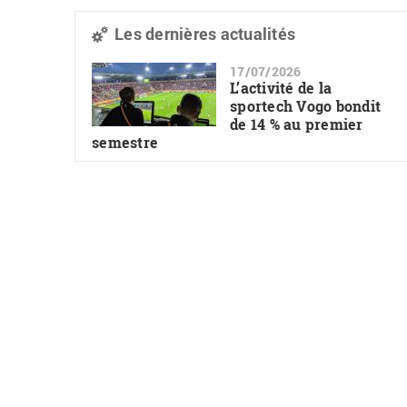
Les dernières actualités
17/07/2026
L’activité de la
sportech Vogo bondit
de 14 % au premier
semestre