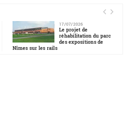
17/07/2026
Le projet de
réhabilitation du parc
des expositions de
Nîmes sur les rails