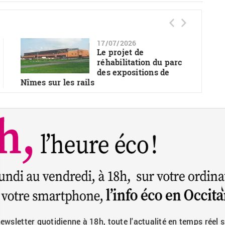
17/07/2026
Le projet de
réhabilitation du parc
des expositions de
Nîmes sur les rails
wsletter quotidienne à 18h, toute l'actualité en temps réel s