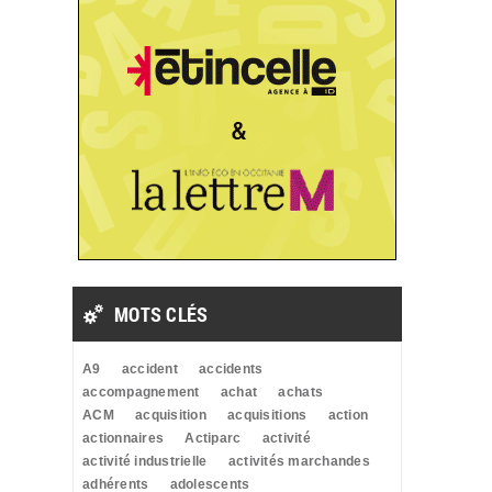
MOTS CLÉS
A9
accident
accidents
accompagnement
achat
achats
ACM
acquisition
acquisitions
action
actionnaires
Actiparc
activité
activité industrielle
activités marchandes
adhérents
adolescents