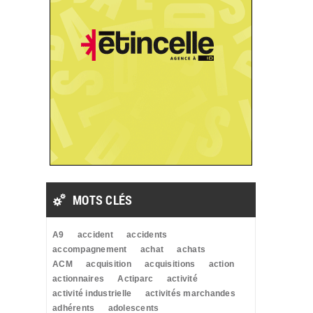
MOTS CLÉS
A9
accident
accidents
accompagnement
achat
achats
ACM
acquisition
acquisitions
action
actionnaires
Actiparc
activité
activité industrielle
activités marchandes
adhérents
adolescents