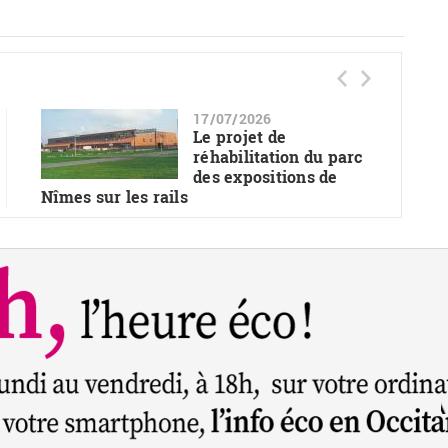
17/07/2026
Le projet de
réhabilitation du parc
des expositions de
Nîmes sur les rails