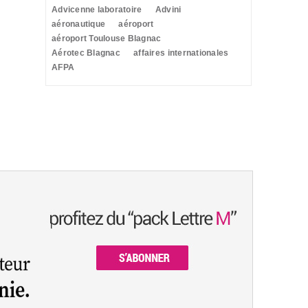
Advicenne laboratoire
Advini
aéronautique
aéroport
aéroport Toulouse Blagnac
Aérotec Blagnac
affaires internationales
AFPA