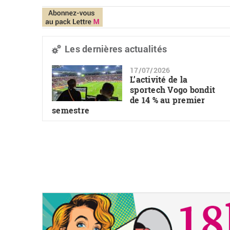
Les dernières actualités
17/07/2026
L’activité de la
sportech Vogo bondit
de 14 % au premier
semestre