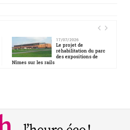
17/07/2026
Le projet de
réhabilitation du parc
des expositions de
Nîmes sur les rails