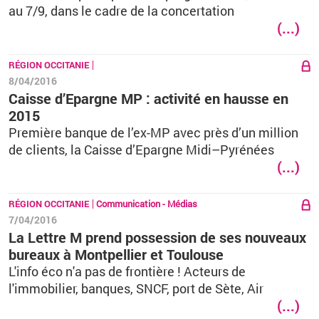
au 7/9, dans le cadre de la concertation
(...)
RÉGION OCCITANIE
8/04/2016
Caisse d’Epargne MP : activité en hausse en
2015
Première banque de l’ex-MP avec près d’un million
de clients, la Caisse d’Epargne Midi–Pyrénées
(...)
RÉGION OCCITANIE
Communication - Médias
7/04/2016
La Lettre M prend possession de ses nouveaux
bureaux à Montpellier et Toulouse
L'info éco n'a pas de frontière ! Acteurs de
l'immobilier, banques, SNCF, port de Sète, Air
(...)