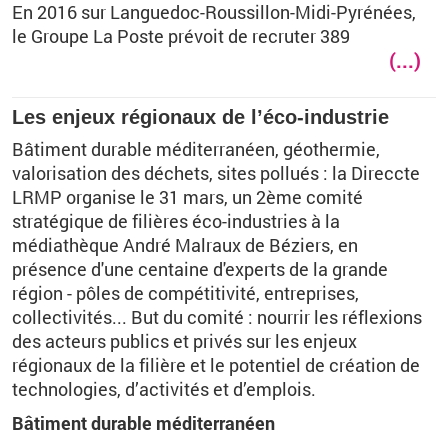
En 2016 sur Languedoc-Roussillon-Midi-Pyrénées,
le Groupe La Poste prévoit de recruter 389
(...)
Les enjeux régionaux de l’éco-industrie
Bâtiment durable méditerranéen, géothermie,
valorisation des déchets, sites pollués : la Direccte
LRMP organise le 31 mars, un 2ème comité
stratégique de filières éco-industries à la
médiathèque André Malraux de Béziers, en
présence d'une centaine d'experts de la grande
région - pôles de compétitivité, entreprises,
collectivités... But du comité : nourrir les réflexions
des acteurs publics et privés sur les enjeux
régionaux de la filière et le potentiel de création de
technologies, d’activités et d’emplois.
Bâtiment durable méditerranéen