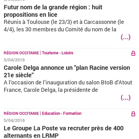
Futur nom de la grande région : huit
propositions en lice
Réunis à Toulouse (le 23/3) et à Carcassonne (le
4/4), les 30 membres du Comité du nom de la
(...)
RÉGION OCCITANIE
Tourisme - Loisirs
5/04/2016
Carole Delga annonce un "plan Racine version
21e siècle"
A l’occasion de l’inauguration du salon BtoB d’Atout
France, Carole Delga, la présidente de
(...)
RÉGION OCCITANIE
Education - Formation
5/04/2016
Le Groupe La Poste va recruter près de 400
alternants en LRMP