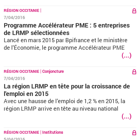
RÉGION OCCITANIE
7/04/2016
Programme Accélérateur PME : 5 entreprises
de LRMP sélectionnées
Lancé en mars 2015 par Bpifrance et le ministère
de l'Économie, le programme Accélérateur PME
(...)
RÉGION OCCITANIE
Conjoncture
7/04/2016
La région LRMP en tête pour la croissance de
l'emploi en 2015
Avec une hausse de l’emploi de 1,2 % en 2015, la
région LRMP arrive en tête au niveau national
(...)
RÉGION OCCITANIE
Institutions
5/04/2016