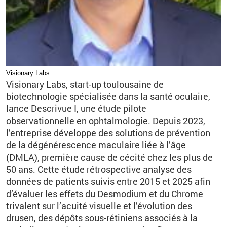
Visionary Labs
Visionary Labs, start-up toulousaine de
biotechnologie spécialisée dans la santé oculaire,
lance Descrivue I, une étude pilote
observationnelle en ophtalmologie. Depuis 2023,
l’entreprise développe des solutions de prévention
de la dégénérescence maculaire liée à l’âge
(DMLA), première cause de cécité chez les plus de
50 ans. Cette étude rétrospective analyse des
données de patients suivis entre 2015 et 2025 afin
d’évaluer les effets du Desmodium et du Chrome
trivalent sur l’acuité visuelle et l’évolution des
drusen, des dépôts sous-rétiniens associés à la