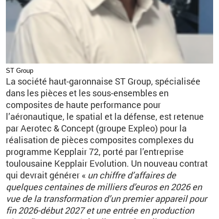
ST Group
La société haut-garonnaise ST
Group, spécialisée
dans les pièces et les sous-ensembles en
composites de haute performance pour
l’aéronautique, le spatial et la défense, est retenue
par Aerotec
&
Concept (groupe Expleo) pour la
réalisation de pièces composites complexes du
programme Kepplair
72, porté par l’entreprise
toulousaine Kepplair Evolution. Un nouveau contrat
qui devrait générer «
un chiffre d’affaires de
quelques centaines de milliers d’euros en 2026 en
vue de la transformation d’un premier appareil pour
fin 2026-début 2027 et une entrée en production