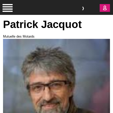
Aller au contenu principal
Patrick Jacquot
Mutuelle des Motards