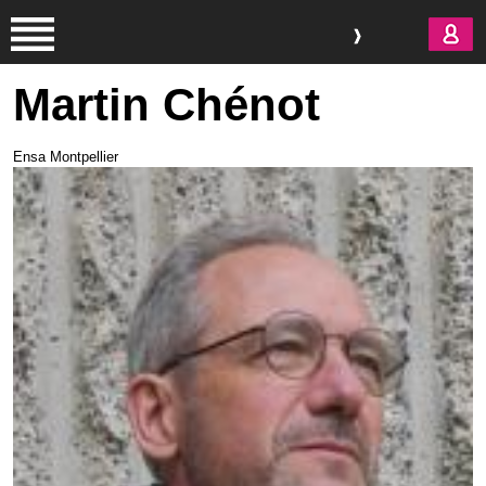
Aller au contenu principal
Martin Chénot
Ensa Montpellier