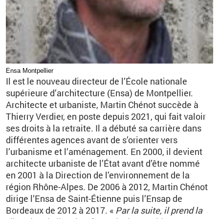
Ensa Montpellier
Il est le nouveau directeur de l’École nationale
supérieure d’architecture (Ensa) de Montpellier.
Architecte et urbaniste, Martin Chénot succède à
Thierry Verdier, en poste depuis 2021, qui fait valoir
ses droits à la retraite. Il a débuté sa carrière dans
différentes agences avant de s’orienter vers
l’urbanisme et l’aménagement. En 2000, il devient
architecte urbaniste de l’État avant d’être nommé
en 2001 à la Direction de l’environnement de la
région Rhône-Alpes. De 2006 à 2012, Martin Chénot
dirige l’Ensa de Saint-Étienne puis l’Ensap de
Bordeaux de 2012 à 2017. «
Par la suite, il prend la