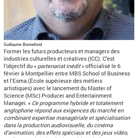
Guillaume Bonnefond
Former les futurs producteurs et managers des
industries culturelles et créatives (ICC). C’est
l’objectif du «
partenariat inédit
» officialisé le 6
février à Montpellier entre MBS School of Business
et l’Esma (École supérieure des métiers
artistiques) avec le lancement du Master of
Science (MSc) Producer and Entertainment
Manager. «
Ce programme hybride et totalement
anglophone répond aux exigences du marché en
combinant expertise managériale et spécialisation
dans la production audiovisuelle, du cinéma
d’animation, des effets spéciaux et des jeux vidéo
,