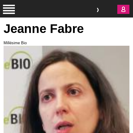
Aller au contenu principal
Jeanne Fabre
Millésime Bio