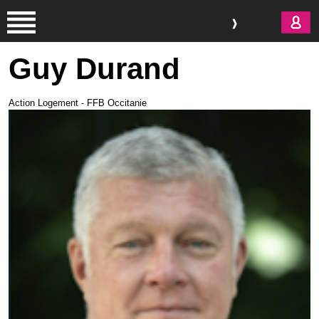
Aller au contenu principal
Guy Durand
Action Logement - FFB Occitanie