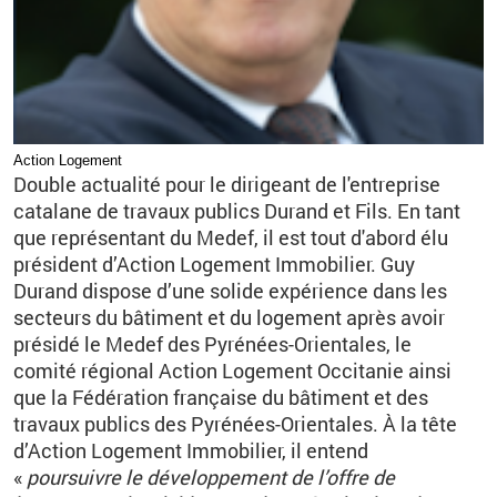
Action Logement
Double actualité pour le dirigeant de l'entreprise
catalane de travaux publics Durand et Fils. En tant
que représentant du Medef, il est tout d'abord élu
président d’Action Logement Immobilier. Guy
Durand dispose d’une solide expérience dans les
secteurs du bâtiment et du logement après avoir
présidé le Medef des Pyrénées-Orientales, le
comité régional Action Logement Occitanie ainsi
que la Fédération française du bâtiment et des
travaux publics des Pyrénées-Orientales. À la tête
d’Action Logement Immobilier, il entend
«
poursuivre le développement de l’offre de