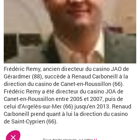
Frédéric Remy, ancien directeur du casino JAO de
Gérardmer (88), succède à Renaud Carboneill à la
direction du casino de Canet-en-Roussillon (66).
Frédéric Remy a été directeur du casino JOA de
Canet-en-Roussillon entre 2005 et 2007, puis de
celui d’Argelès-sur-Mer (66) jusqu’en 2013. Renaud
Carboneill prend quant à lui la direction du casino
de Saint-Cyprien (66).