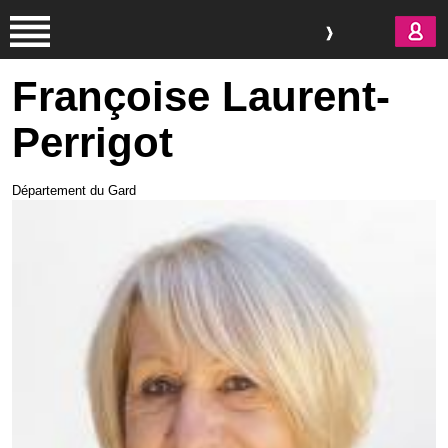
Aller au contenu principal
Françoise Laurent-
Perrigot
Département du Gard