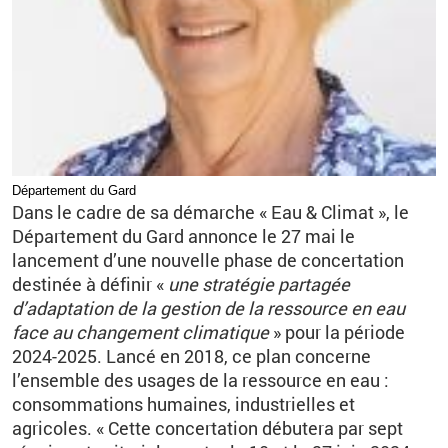
Département du Gard
Dans le cadre de sa démarche «
Eau
&
Climat
», le
Département du Gard annonce le 27
mai le
lancement d’une nouvelle phase de concertation
destinée à définir «
une stratégie partagée
d’adaptation de la gestion de la ressource en eau
face au changement climatique
» pour la période
2024-2025. Lancé en 2018, ce plan concerne
l’ensemble des usages de la ressource en eau
:
consommations humaines, industrielles et
agricoles. «
Cette concertation débutera par sept