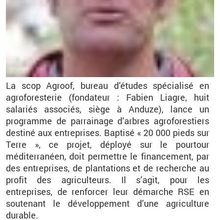
La scop Agroof, bureau d’études spécialisé en
agroforesterie (fondateur : Fabien Liagre, huit
salariés associés, siège à Anduze), lance un
programme de parrainage d’arbres agroforestiers
destiné aux entreprises. Baptisé «
20 000 pieds
sur
Terre
», ce projet, déployé sur le pourtour
méditerranéen, doit permettre le financement, par
des entreprises, de plantations et de recherche au
profit des agriculteurs. Il s’agit, pour les
entreprises, de renforcer leur démarche RSE en
soutenant le développement d’une agriculture
durable.