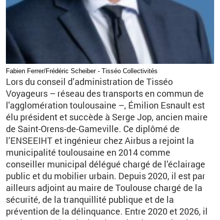
Fabien Ferrer/Frédéric Scheiber - Tisséo Collectivités
Lors du conseil d’administration de Tisséo
Voyageurs –
réseau des transports en commun de
l'agglomération toulousaine
–, Émilion Esnault est
élu président et succède à Serge Jop, ancien maire
de Saint-Orens-de-Gameville. Ce diplômé de
l’ENSEEIHT et ingénieur chez Airbus a rejoint la
municipalité toulousaine en 2014 comme
conseiller municipal délégué chargé de l’éclairage
public et du mobilier urbain. Depuis 2020, il est par
ailleurs adjoint au maire de Toulouse chargé de la
sécurité, de la tranquillité publique et de la
prévention de la délinquance. Entre 2020 et 2026, il