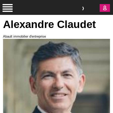
Aller au contenu principal
Alexandre Claudet
Abault immobilier d'entreprise