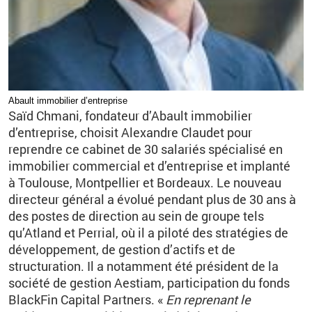
Abault immobilier d’entreprise
Saïd Chmani, fondateur d’Abault immobilier
d’entreprise, choisit Alexandre Claudet pour
reprendre ce cabinet de 30 salariés spécialisé en
immobilier commercial et d’entreprise et implanté
à Toulouse, Montpellier et Bordeaux. Le nouveau
directeur général a évolué pendant plus de 30 ans à
des postes de direction au sein de groupe tels
qu’Atland et Perrial, où il a piloté des stratégies de
développement, de gestion d’actifs et de
structuration. Il a notamment été président de la
société de gestion Aestiam, participation du fonds
BlackFin Capital Partners. «
En reprenant le