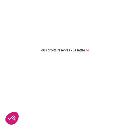
Tous droits réservés - La lettre
M