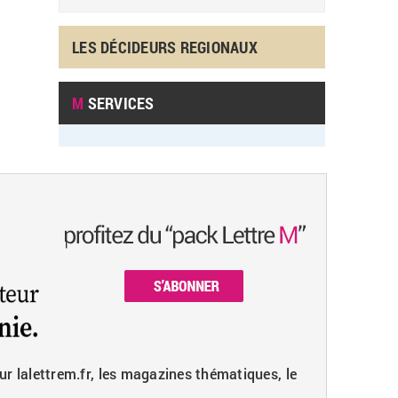
LES DÉCIDEURS REGIONAUX
M
SERVICES
ur lalettrem.fr, les magazines thématiques, le