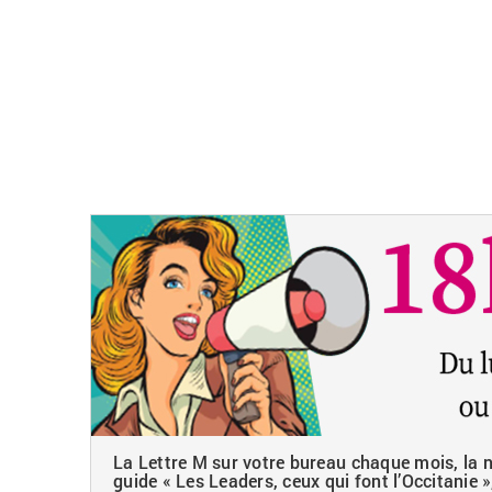
La Lettre M sur votre bureau chaque mois, la ne
guide « Les Leaders, ceux qui font l’Occitanie »