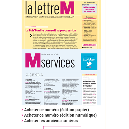
Acheter ce numéro (édition papier)
Acheter ce numéro (édition numérique)
Acheter les anciens numéros