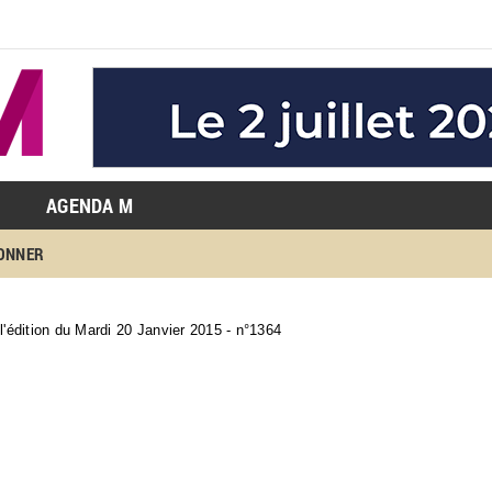
AGENDA M
BONNER
 l'édition du Mardi 20 Janvier 2015 - n°1364