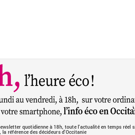
wsletter quotidienne à 18h, toute l'actualité en temps réel s
, la référence des décideurs d'Occitanie