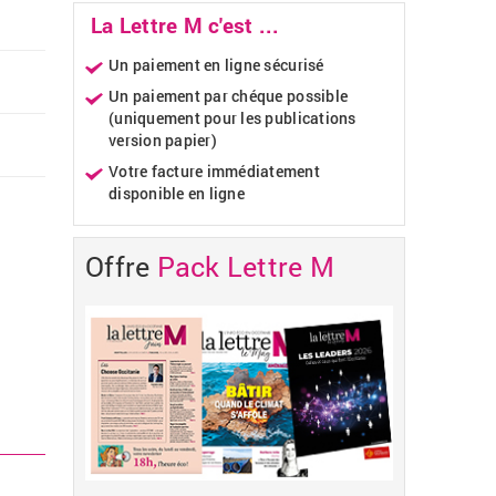
La Lettre M c'est ...
Un paiement en ligne sécurisé
Un paiement par chéque possible
(uniquement pour les publications
version papier)
Votre facture immédiatement
disponible en ligne
Offre
Pack Lettre M