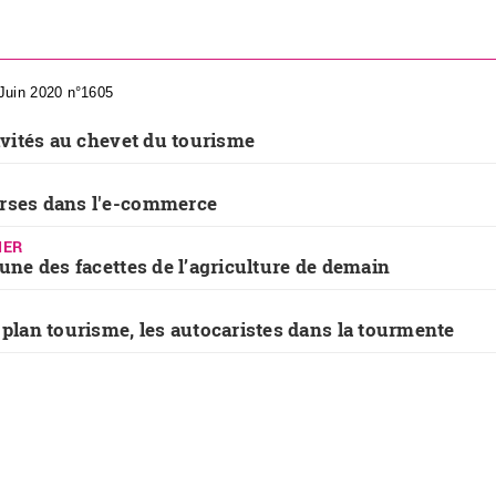
 Juin 2020 n°1605
tivités au chevet du tourisme
rses dans l'e-commerce
IER
’une des facettes de l’agriculture de demain
 plan tourisme, les autocaristes dans la tourmente