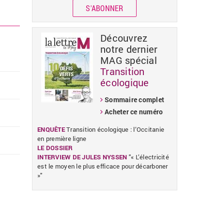
S'ABONNER
Découvrez
notre dernier
MAG spécial
Transition
écologique
Sommaire complet
Acheter ce numéro
ENQUÊTE
Transition écologique : l’Occitanie
en première ligne
LE DOSSIER
INTERVIEW DE JULES NYSSEN
"« L’électricité
est le moyen le plus efficace pour décarboner
»"