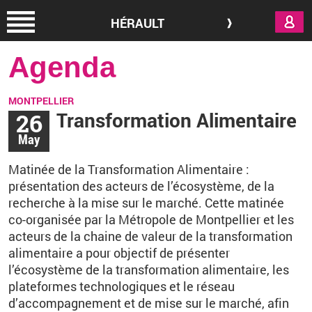
Aller au contenu principal
HÉRAULT
Agenda
MONTPELLIER
26
Transformation Alimentaire
May
Matinée de la Transformation Alimentaire
:
présentation des acteurs de l’écosystème, de la
recherche à la mise sur le marché. Cette matinée
co-organisée par la Métropole de Montpellier et les
acteurs de la chaine de valeur de la transformation
alimentaire a pour objectif de présenter
l’écosystème de la transformation alimentaire, les
plateformes technologiques et le réseau
d’accompagnement et de mise sur le marché, afin