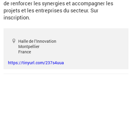
de renforcer les synergies et accompagner les
projets et les entreprises du secteur. Sur
inscription.
Halle de l’Innovation
Montpellier
France
https://tinyurl.com/237s4uua
Vous êtes ici