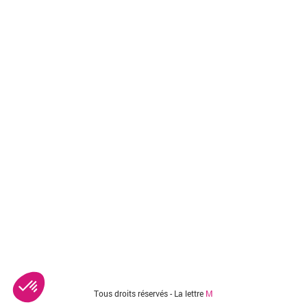
Tous droits réservés - La lettre
M