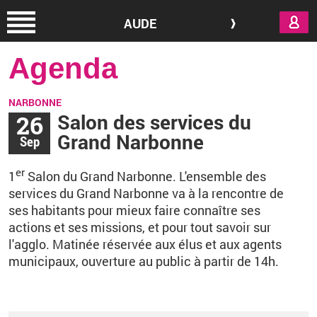
Aller au contenu principal
AUDE
Agenda
NARBONNE
26
Salon des services du
Grand Narbonne
Sep
er
1
Salon du Grand Narbonne. L'ensemble des
services du Grand Narbonne va à la rencontre de
ses habitants pour mieux faire connaître ses
actions et ses missions, et pour tout savoir sur
l'agglo. Matinée réservée aux élus et aux agents
municipaux, ouverture au public à partir de 14h.