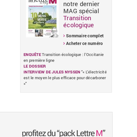
notre dernier
MAG spécial
Transition
«
»
écologique
Sommaire complet
Acheter ce numéro
ENQUÊTE
Transition écologique : l’Occitanie
en première ligne
LE DOSSIER
INTERVIEW DE JULES NYSSEN
"« L’électricité
est le moyen le plus efficace pour décarboner
»"