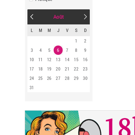
Août
L
M
M
J
V
S
D
1
2
3
4
5
6
7
8
9
10
11
12
13
14
15
16
17
18
19
20
21
22
23
24
25
26
27
28
29
30
31